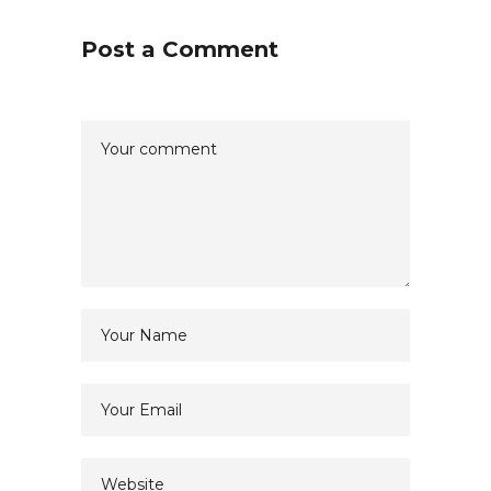
Post a Comment