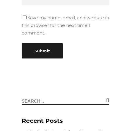
Save my name, email, and website in
this browser for the next time I
comment.
Recent Posts