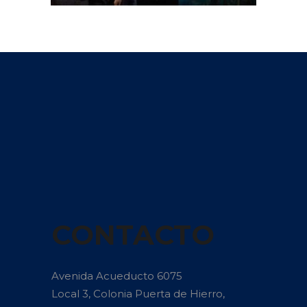
CONTACTO
Avenida Acueducto 6075
Local 3, Colonia Puerta de Hierro,