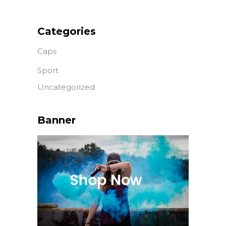
Categories
Caps
Sport
Uncategorized
Banner