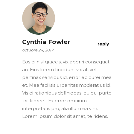
Cynthia Fowler
reply
octubre 24, 2017
Eos ei nisl graecis, vix aperiri consequat
an. Eius lorem tincidunt vix at, vel
pertinax sensibus id, error epicurei mea
et. Mea facilisis urbanitas moderatius id.
Vis ei rationibus definiebas, eu qui purto
zril laoreet. Ex error omnium
interpretaris pro, alia illum ea vim.
Lorem ipsum dolor sit amet, te ridens.