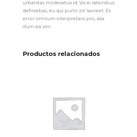
urbanitas moderatius id. Vis ei rationibus
definiebas, eu qui purto zril laoreet. Ex
error omnium interpretaris pro, alia
illum ea vim.
Productos relacionados