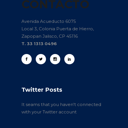
CONTACTO
Avenida Acueducto 6075
Local 3, Colonia Puerta de Hierro,
Zapopan Jalisco, CP 45116
T. 33 1313 0496
Twitter Posts
It seams that you haven't connected
with your Twitter account