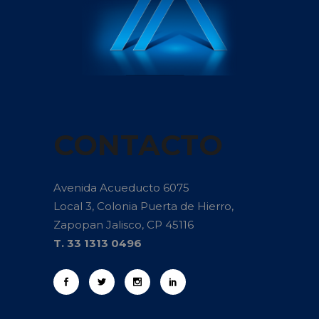
CONTACTO
Avenida Acueducto 6075
Local 3, Colonia Puerta de Hierro,
Zapopan Jalisco, CP 45116
T. 33 1313 0496