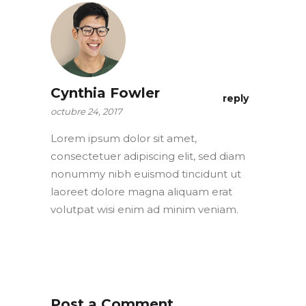
Cynthia Fowler
reply
octubre 24, 2017
Lorem ipsum dolor sit amet,
consectetuer adipiscing elit, sed diam
nonummy nibh euismod tincidunt ut
laoreet dolore magna aliquam erat
volutpat wisi enim ad minim veniam.
Post a Comment