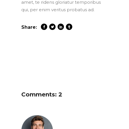
amet, te ridens gloriatur temporibus
qui, per enim veritus probatus ad.
Share:
Comments: 2