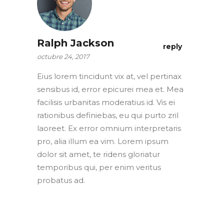
Ralph Jackson
reply
octubre 24, 2017
Eius lorem tincidunt vix at, vel pertinax
sensibus id, error epicurei mea et. Mea
facilisis urbanitas moderatius id. Vis ei
rationibus definiebas, eu qui purto zril
laoreet. Ex error omnium interpretaris
pro, alia illum ea vim. Lorem ipsum
dolor sit amet, te ridens gloriatur
temporibus qui, per enim veritus
probatus ad.