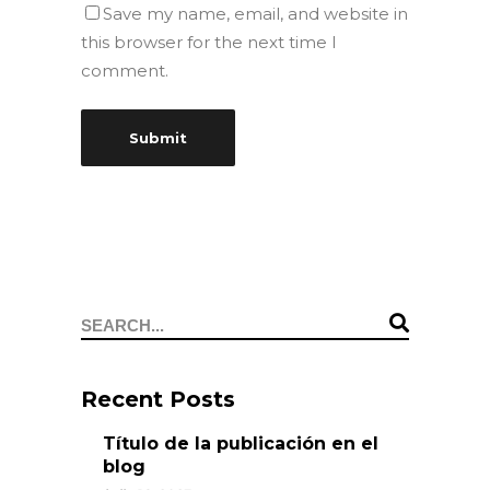
Save my name, email, and website in
this browser for the next time I
comment.
Recent Posts
Título de la publicación en el
blog