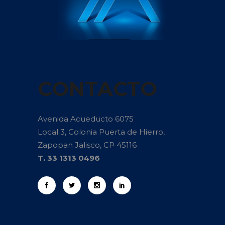
CONTACTO
Avenida Acueducto 6075
Local 3, Colonia Puerta de Hierro,
Zapopan Jalisco, CP 45116
T. 33 1313 0496