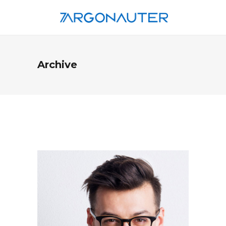
Archive