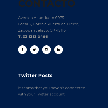
CONTACTO
Avenida Acueducto 6075
Local 3, Colonia Puerta de Hierro,
Zapopan Jalisco, CP 45116
T. 33 1313 0496
Twitter Posts
It seams that you haven't connected
with your Twitter account