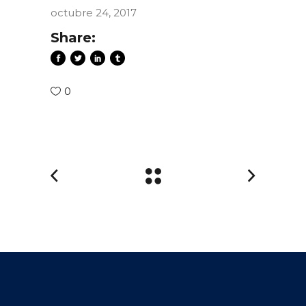
octubre 24, 2017
Share:
0