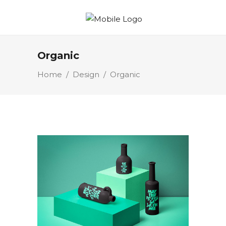
Organic
Home
/
Design
/
Organic