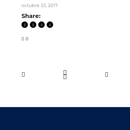
octubre 23, 2017
Share:
0