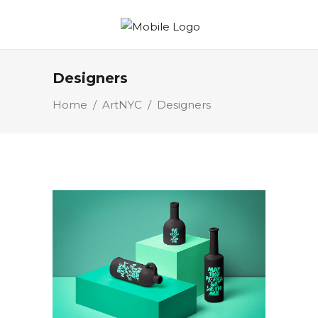
Designers
Home
/
ArtNYC
/
Designers