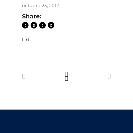
octubre 23, 2017
Share:
0