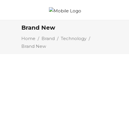
Brand New
Home
/
Brand
/
Technology
/
Brand New